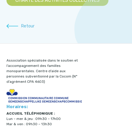
CHARTE DES ACTIVITÉS COLLECTIVES
Retour
Association spécialisée dans le soutien et
l’accompagnement des familles
monoparentales. Centre d’aide aux
personnes subventionné par la Cocom (N°
d’agrément CPA 4603)
Horaires:
ACCUEIL TÉLÉPHONIQUE :
Lun – mer & jeu : 09h30 – 17h00
Mar & ven : 09h30 – 13h30