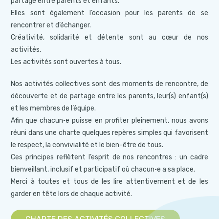
partage entre parents et enfants.
Elles sont également l’occasion pour les parents de se
rencontrer et d’échanger.
Créativité, solidarité et détente sont au cœur de nos
activités.
Les activités sont ouvertes à tous.
Nos activités collectives sont des moments de rencontre, de
découverte et de partage entre les parents, leur(s) enfant(s)
et les membres de l’équipe.
Afin que chacun·e puisse en profiter pleinement, nous avons
réuni dans une charte quelques repères simples qui favorisent
le respect, la convivialité et le bien-être de tous.
Ces principes reflètent l’esprit de nos rencontres : un cadre
bienveillant, inclusif et participatif où chacun·e a sa place.
Merci à toutes et tous de les lire attentivement et de les
garder en tête lors de chaque activité.