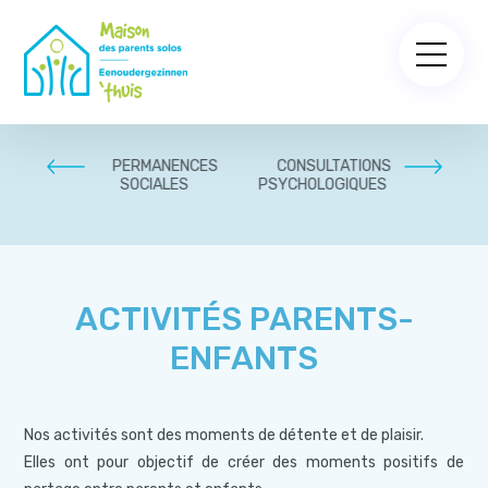
PARENTS
PERMANENCES
CONSULTATIONS
ACCOM
SOCIALES
PSYCHOLOGIQUES
PLURIDI
PSYCHO
ACTIVITÉS PARENTS-
ENFANTS
Nos activités sont des moments de détente et de plaisir.
Elles ont pour objectif de créer des moments positifs de