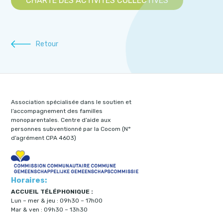
CHARTE DES ACTIVITÉS COLLECTIVES
Retour
Association spécialisée dans le soutien et
l’accompagnement des familles
monoparentales. Centre d’aide aux
personnes subventionné par la Cocom (N°
d’agrément CPA 4603)
Horaires:
ACCUEIL TÉLÉPHONIQUE :
Lun – mer & jeu : 09h30 – 17h00
Mar & ven : 09h30 – 13h30