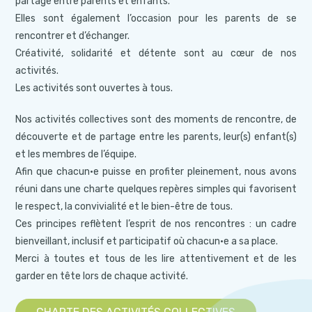
partage entre parents et enfants.
Elles sont également l’occasion pour les parents de se
rencontrer et d’échanger.
Créativité, solidarité et détente sont au cœur de nos
activités.
Les activités sont ouvertes à tous.
Nos activités collectives sont des moments de rencontre, de
découverte et de partage entre les parents, leur(s) enfant(s)
et les membres de l’équipe.
Afin que chacun·e puisse en profiter pleinement, nous avons
réuni dans une charte quelques repères simples qui favorisent
le respect, la convivialité et le bien-être de tous.
Ces principes reflètent l’esprit de nos rencontres : un cadre
bienveillant, inclusif et participatif où chacun·e a sa place.
Merci à toutes et tous de les lire attentivement et de les
garder en tête lors de chaque activité.