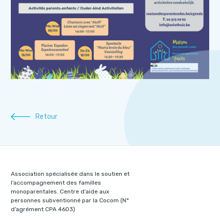
Retour
Association spécialisée dans le soutien et
l’accompagnement des familles
monoparentales. Centre d’aide aux
personnes subventionné par la Cocom (N°
d’agrément CPA 4603)