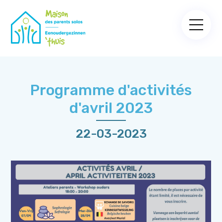
Programme d'activités
d'avril 2023
22-03-2023