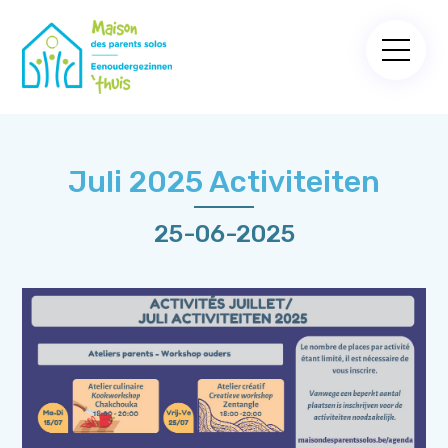
Juli 2025 Activiteiten
25-06-2025