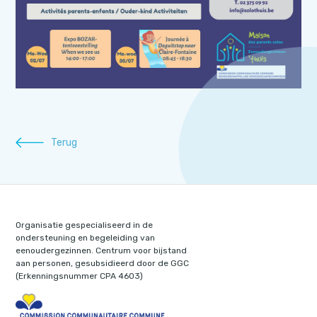
Terug
Organisatie gespecialiseerd in de
ondersteuning en begeleiding van
eenoudergezinnen. Centrum voor bijstand
aan personen, gesubsidieerd door de GGC
(Erkenningsnummer CPA 4603)