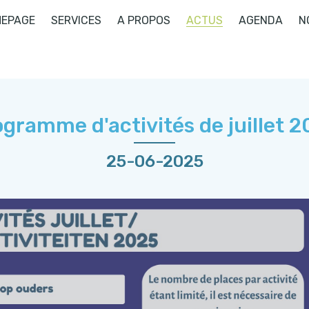
EPAGE
SERVICES
A PROPOS
ACTUS
AGENDA
N
gramme d'activités de juillet 
25-06-2025