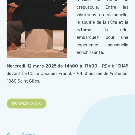
crépuscule. Entre les
vibrations du violoncelle,
le souffle de la flûte et le
rythme du udu,
embarquez pour une
expérience sensorielle
enrichissante.
Mercredi 12 mars 2025 de 14h00 à 17h00
- RDV à 13H45
devant Le CC Le Jacques Franck - 94 Chaussée de Waterloo,
1060 Saint Gilles.
INSCRIVEZ-VOUS ICI.