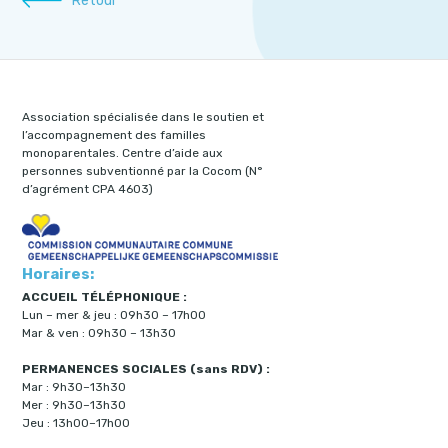
Retour
Association spécialisée dans le soutien et
l’accompagnement des familles
monoparentales. Centre d’aide aux
personnes subventionné par la Cocom (N°
d’agrément CPA 4603)
Horaires:
ACCUEIL TÉLÉPHONIQUE :
Lun – mer & jeu : 09h30 – 17h00
Mar & ven : 09h30 – 13h30
PERMANENCES SOCIALES (sans RDV) :
Mar : 9h30–13h30
Mer : 9h30–13h30
Jeu : 13h00–17h00