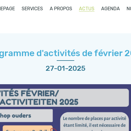
EPAGE
SERVICES
A PROPOS
ACTUS
AGENDA
N
gramme d'activités de février 
27-01-2025