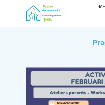
HOM
Pro