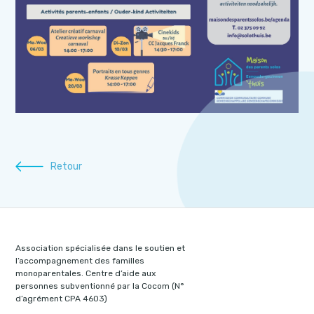
Retour
Association spécialisée dans le soutien et
l’accompagnement des familles
monoparentales. Centre d’aide aux
personnes subventionné par la Cocom (N°
d’agrément CPA 4603)