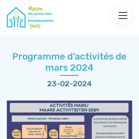
Programme d'activités de
mars 2024
23-02-2024