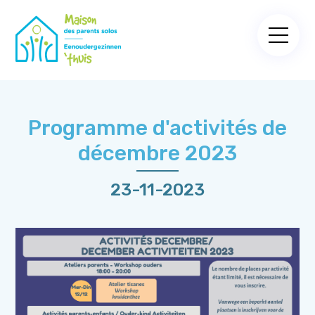
Programme d'activités de
décembre 2023
23-11-2023