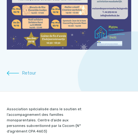
Retour
Association spécialisée dans le soutien et
l’accompagnement des familles
monoparentales. Centre d’aide aux
personnes subventionné par la Cocom (N°
d’agrément CPA 4603)