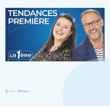
Retour