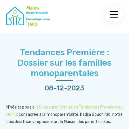
Tendances Première :
Dossier sur les familles
monoparentales
08-12-2023
N'hésitez pas à
(ré)-écouter l'émission Tendances Première du
08/12
consacrée à la monoparentalité. Kadija Bouchirab, notre
coordinatrice y représentait la Maison des parents solos.