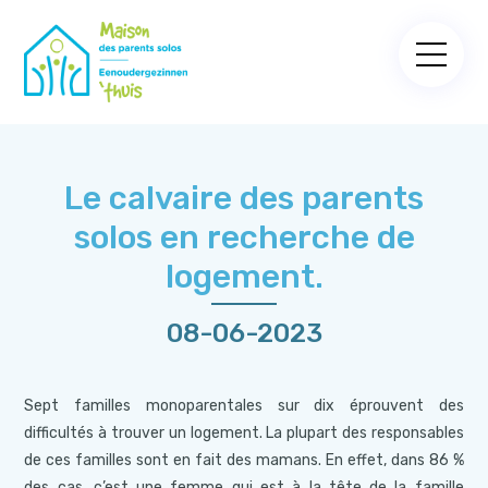
Le calvaire des parents
solos en recherche de
logement.
08-06-2023
Sept familles monoparentales sur dix éprouvent des
difficultés à trouver un logement. La plupart des responsables
de ces familles sont en fait des mamans. En effet, dans 86 %
des cas, c’est une femme qui est à la tête de la famille