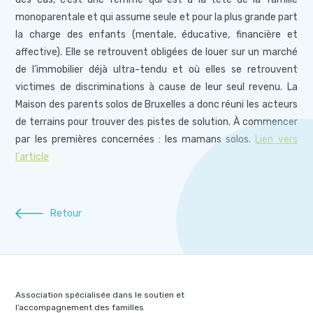
monoparentale et qui assume seule et pour la plus grande part
la charge des enfants (mentale, éducative, financière et
affective). Elle se retrouvent obligées de louer sur un marché
de l’immobilier déjà ultra-tendu et où elles se retrouvent
victimes de discriminations à cause de leur seul revenu. La
Maison des parents solos de Bruxelles a donc réuni les acteurs
de terrains pour trouver des pistes de solution. À commencer
par les premières concernées : les mamans solos.
Lien vers
l'article
Retour
Association spécialisée dans le soutien et
l’accompagnement des familles