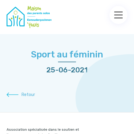
Sport au féminin
25-06-2021
Retour
Association spécialisée dans le soutien et