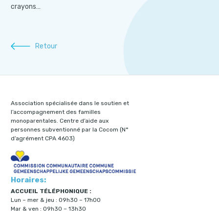
crayons…
Retour
Association spécialisée dans le soutien et
l’accompagnement des familles
monoparentales. Centre d’aide aux
personnes subventionné par la Cocom (N°
d’agrément CPA 4603)
Horaires:
ACCUEIL TÉLÉPHONIQUE :
Lun – mer & jeu : 09h30 – 17h00
Mar & ven : 09h30 – 13h30