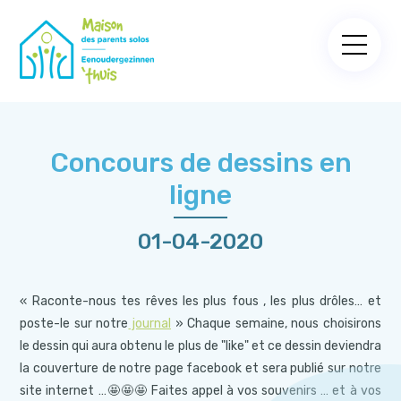
Concours de dessins en
ligne
01-04-2020
« Raconte-nous tes rêves les plus fous , les plus drôles… et
poste-le sur notre
journal
» Chaque semaine, nous choisirons
le dessin qui aura obtenu le plus de "like" et ce dessin deviendra
la couverture de notre page facebook et sera publié sur notre
site internet …🤩🤩🤩 Faites appel à vos souvenirs … et à vos