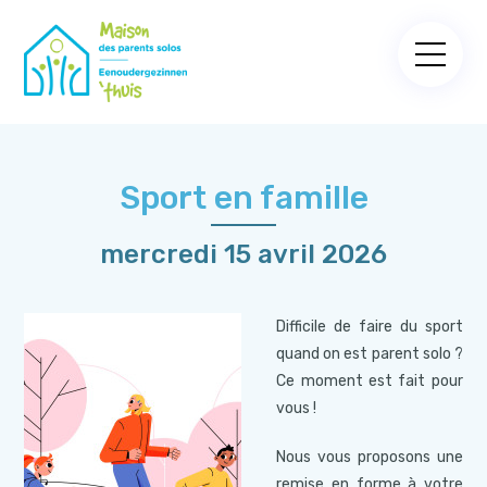
Sport en famille
mercredi 15 avril 2026
Difficile de faire du sport
quand on est parent solo ?
Ce moment est fait pour
vous !
Nous vous proposons une
remise en forme à votre