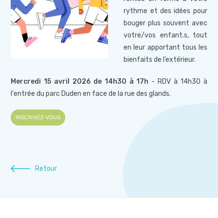
rythme et des idées pour
bouger plus souvent avec
votre/vos enfant.s, tout
en leur apportant tous les
bienfaits de l’extérieur.
Mercredi 15 avril 2026 de 14h30 à 17h
- RDV à 14h30 à
l'entrée du parc Duden en face de la rue des glands.
INSCRIVEZ-VOUS
Retour